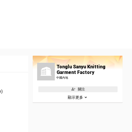
Tonglu Sanyu Knitting
Garment Factory
中國內地
關注
e)
顯示更多