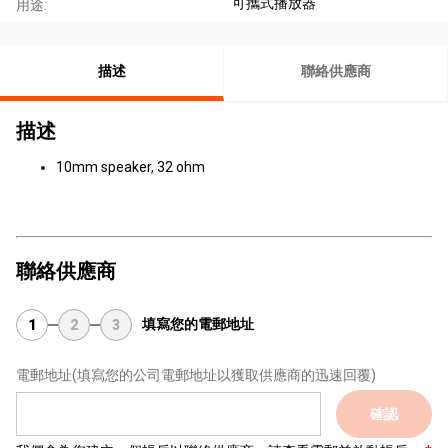
可攜式播放器
用途:
描述
聯絡供應商
描述
10mm speaker, 32 ohm
聯絡供應商
填寫您的電郵地址
1
2
3
電郵地址
(填寫您的公司電郵地址以獲取供應商的迅速回覆)
確認