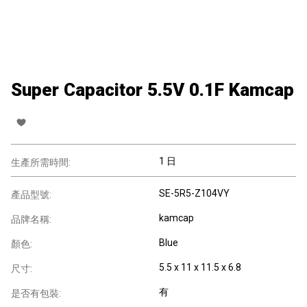
Super Capacitor 5.5V 0.1F Kamcap
1 日
生產所需時間:
SE-5R5-Z104VY
產品型號:
kamcap
品牌名稱:
Blue
顏色:
5.5 x 11 x 11.5 x 6.8
尺寸:
有
是否有包裝: