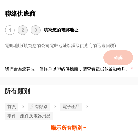
聯絡供應商
填寫您的電郵地址
1
2
3
電郵地址
(填寫您的公司電郵地址以獲取供應商的迅速回覆)
確認
我們會為您建立一個帳戶以聯絡供應商，請查看電郵並啟動帳戶。
所有類別
首頁
所有類別
電子產品
零件，組件及電器用品
顯示所有類別