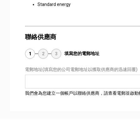
Standard energy
聯絡供應商
填寫您的電郵地址
1
2
3
電郵地址
(填寫您的公司電郵地址以獲取供應商的迅速回覆)
我們會為您建立一個帳戶以聯絡供應商，請查看電郵並啟動