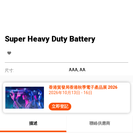
Super Heavy Duty Battery
AAA, AA
尺寸:
香港貿發局香港秋季電子產品展 2026
2026年10月13日 - 16日
立即登記
描述
聯絡供應商