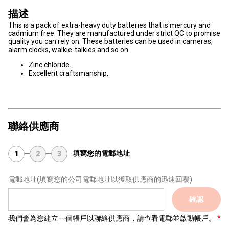
描述
This is a pack of extra-heavy duty batteries that is mercury and
cadmium free. They are manufactured under strict QC to promise
quality you can rely on. These batteries can be used in cameras,
alarm clocks, walkie-talkies and so on.
Zinc chloride.
Excellent craftsmanship.
聯絡供應商
填寫您的電郵地址
1
2
3
電郵地址
(填寫您的公司電郵地址以獲取供應商的迅速回覆)
確認
我們會為您建立一個帳戶以聯絡供應商，請查看電郵並啟動帳戶。