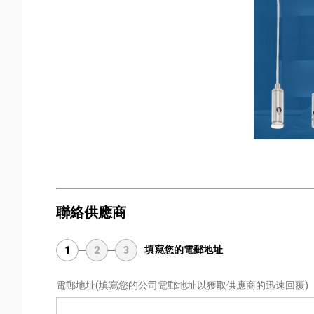
聯絡供應商
填寫您的電郵地址
1
2
3
電郵地址
(填寫您的公司電郵地址以獲取供應商的迅速回覆)