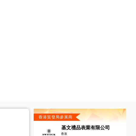
香港貿發局參展商
基文禮品表業有限公司
香港