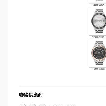
聯絡供應商