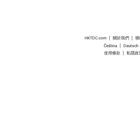
HKTDC.com
關於我們
聯
Čeština
Deutsch
使用條款
私隱政