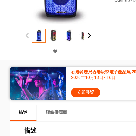
Quantity/C
香港貿發局香港秋季電子產品展 20
2026年10月13日 - 16日
立即登記
描述
聯絡供應商
描述