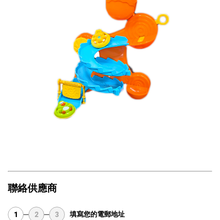
聯絡供應商
填寫您的電郵地址
1
2
3