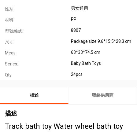
男女通用
性别:
PP
材料:
8807
型號編號:
Package size:9.6*15.5*28.3 cm
尺寸:
63*33*74.5 cm
Meas:
Baby Bath Toys
Series:
24pcs
Qty:
描述
聯絡供應商
描述
Track bath toy
Water wheel bath toy