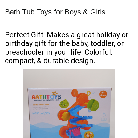
Bath Tub Toys for Boys & Girls
Perfect Gift: Makes a great holiday or
birthday gift for the baby, toddler, or
preschooler in your life. Colorful,
compact, & durable design.