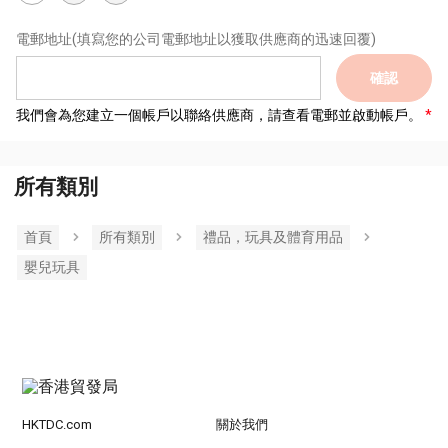
電郵地址
(填寫您的公司電郵地址以獲取供應商的迅速回覆)
確認
我們會為您建立一個帳戶以聯絡供應商，請查看電郵並啟動帳戶。
所有類別
首頁
所有類別
禮品，玩具及體育用品
嬰兒玩具
HKTDC.com
關於我們