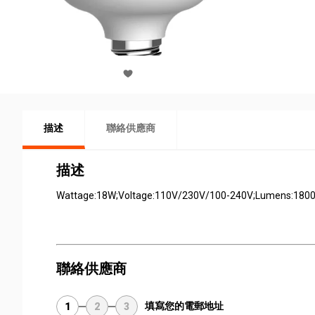
描述
聯絡供應商
描述
Wattage:18W;Voltage:110V/230V/100-240V;Lumens:1800l
聯絡供應商
填寫您的電郵地址
1
2
3