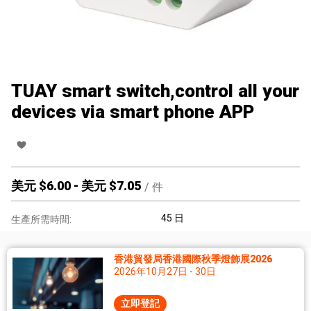
TUAY smart switch,control all your
devices via smart phone APP
美元 $
6.00
-
美元 $
7.05
/
件
45 日
生產所需時間:
香港貿發局香港國際秋季燈飾展2026
2026年10月27日 - 30日
立即登記