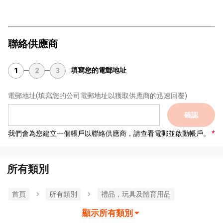
聯絡供應商
填寫您的電郵地址
1
2
3
電郵地址
(填寫您的公司電郵地址以獲取供應商的迅速回覆)
確認
我們會為您建立一個帳戶以聯絡供應商，請查看電郵並啟動帳戶。
所有類別
首頁
所有類別
禮品，玩具及體育用品
顯示所有類別