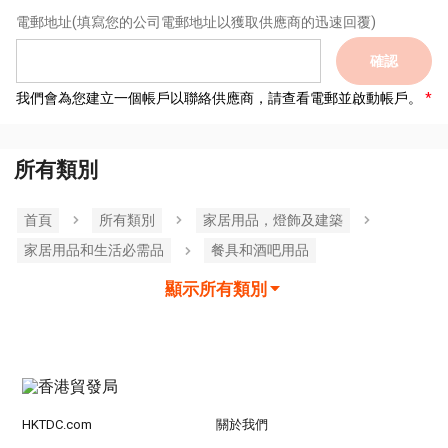
電郵地址
(填寫您的公司電郵地址以獲取供應商的迅速回覆)
確認
我們會為您建立一個帳戶以聯絡供應商，請查看電郵並啟動帳戶。
所有類別
首頁
所有類別
家居用品，燈飾及建築
家居用品和生活必需品
餐具和酒吧用品
顯示所有類別
HKTDC.com
關於我們