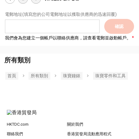
電郵地址
(填寫您的公司電郵地址以獲取供應商的迅速回覆)
確認
我們會為您建立一個帳戶以聯絡供應商，請查看電郵並啟動帳戶。
所有類別
首頁
所有類別
珠寶鐘錶
珠寶零件和工具
HKTDC.com
關於我們
聯絡我們
香港貿發局流動應用程式