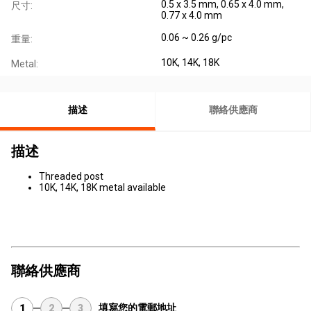
0.5 x 3.5 mm, 0.65 x 4.0 mm,
尺寸:
0.77 x 4.0 mm
0.06 ~ 0.26 g/pc
重量:
10K, 14K, 18K
Metal:
描述
聯絡供應商
描述
Threaded post
10K, 14K, 18K metal available
聯絡供應商
填寫您的電郵地址
1
2
3