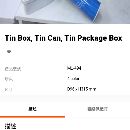
Tin Box, Tin Can, Tin Package Box
ML-494
產品型號:
4 color
顏色:
D96 x H315 mm
尺寸:
描述
聯絡供應商
描述