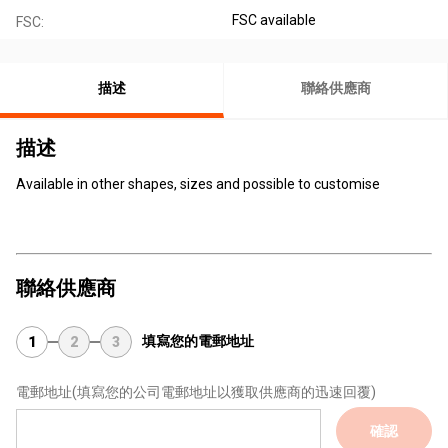
FSC available
FSC:
描述
聯絡供應商
描述
Available in other shapes, sizes and possible to customise
聯絡供應商
填寫您的電郵地址
1
2
3
電郵地址
(填寫您的公司電郵地址以獲取供應商的迅速回覆)
確認