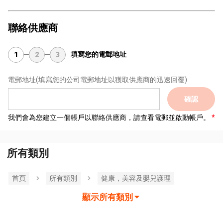
聯絡供應商
填寫您的電郵地址
1
2
3
電郵地址
(填寫您的公司電郵地址以獲取供應商的迅速回覆)
確認
我們會為您建立一個帳戶以聯絡供應商，請查看電郵並啟動帳戶。
所有類別
首頁
所有類別
健康，美容及嬰兒護理
顯示所有類別