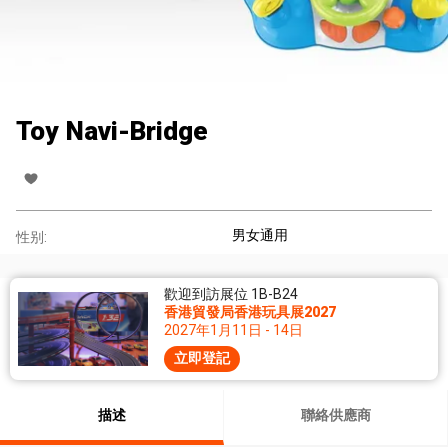
Toy Navi-Bridge
男女通用
性别:
歡迎到訪展位 1B-B24
香港貿發局香港玩具展2027
2027年1月11日 - 14日
立即登記
描述
聯絡供應商