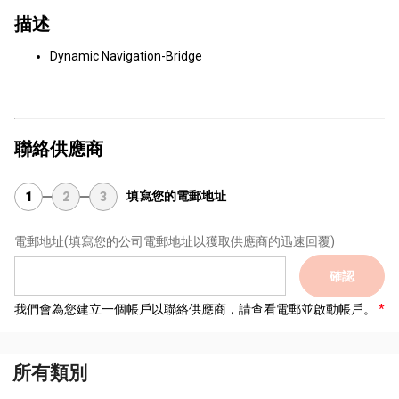
描述
Dynamic Navigation-Bridge
聯絡供應商
填寫您的電郵地址
1
2
3
電郵地址
(填寫您的公司電郵地址以獲取供應商的迅速回覆)
確認
我們會為您建立一個帳戶以聯絡供應商，請查看電郵並啟動帳戶。
所有類別