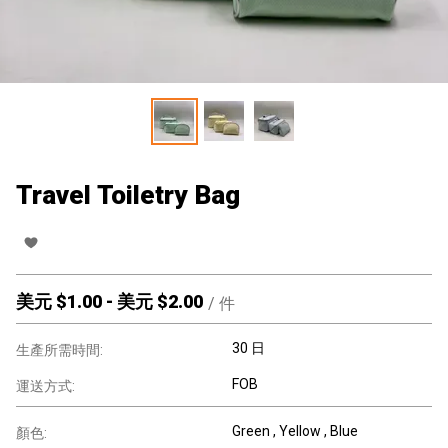
Travel Toiletry Bag
美元 $
1.00
-
美元 $
2.00
/
件
30 日
生產所需時間:
FOB
運送方式:
Green , Yellow , Blue
顏色: