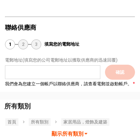
聯絡供應商
填寫您的電郵地址
1
2
3
電郵地址
(填寫您的公司電郵地址以獲取供應商的迅速回覆)
確認
我們會為您建立一個帳戶以聯絡供應商，請查看電郵並啟動帳戶。
所有類別
首頁
所有類別
家居用品，燈飾及建築
顯示所有類別