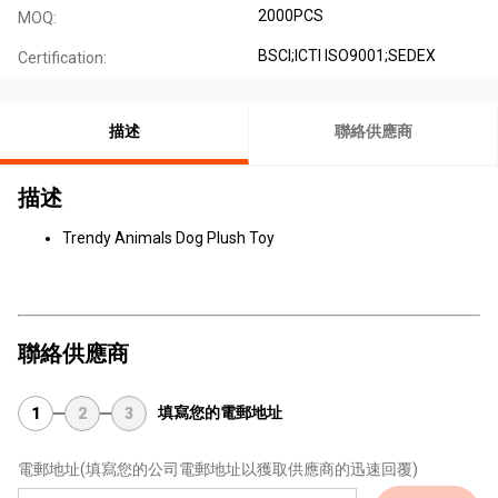
2000PCS
MOQ:
BSCI;ICTI ISO9001;SEDEX
Certification:
描述
聯絡供應商
描述
Trendy Animals Dog Plush Toy
聯絡供應商
填寫您的電郵地址
1
2
3
電郵地址
(填寫您的公司電郵地址以獲取供應商的迅速回覆)