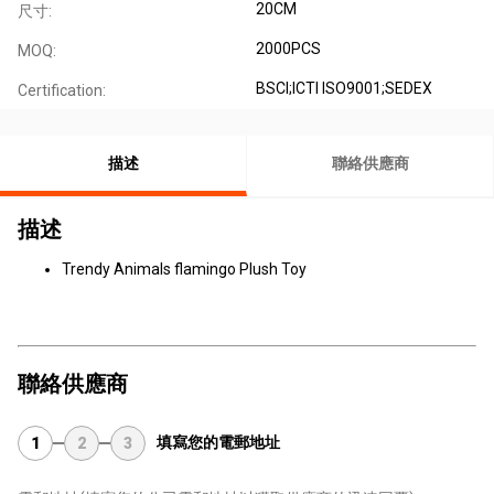
20CM
尺寸:
2000PCS
MOQ:
BSCI;ICTI ISO9001;SEDEX
Certification:
描述
聯絡供應商
描述
Trendy Animals flamingo Plush Toy
聯絡供應商
填寫您的電郵地址
1
2
3