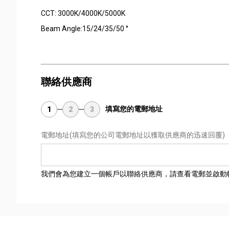
CCT: 3000K/4000K/5000K
Beam Angle:15/24/35/50 °
聯絡供應商
填寫您的電郵地址
1
2
3
電郵地址
(填寫您的公司電郵地址以獲取供應商的迅速回覆)
我們會為您建立一個帳戶以聯絡供應商，請查看電郵並啟動