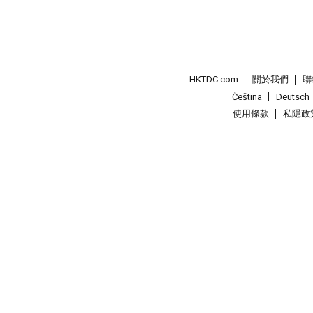
HKTDC.com
關於我們
聯
Čeština
Deutsch
使用條款
私隱政