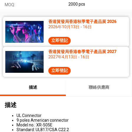
2000 pcs
MOQ:
香港貿發局香港秋季電子產品展 2026
2026年10月13日 - 16日
立即登記
香港貿發局香港春季電子產品展 2027
2027年4月13日 - 16日
立即登記
描述
聯絡供應商
描述
UL Connector
9 poles American connector
Model no.: XR-505E
Standard: UL817/CSA C22.2