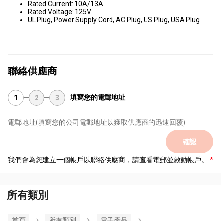
Rated Current: 10A/13A
Rated Voltage: 125V
UL Plug, Power Supply Cord, AC Plug, US Plug, USA Plug
聯絡供應商
填寫您的電郵地址
1
2
3
電郵地址
(填寫您的公司電郵地址以獲取供應商的迅速回覆)
確認
我們會為您建立一個帳戶以聯絡供應商，請查看電郵並啟動帳戶。
所有類別
首頁
所有類別
電子產品