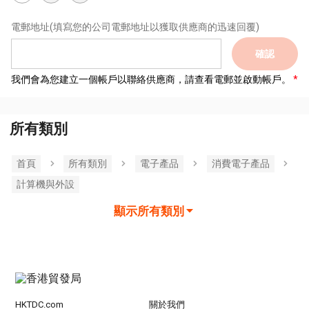
電郵地址
(填寫您的公司電郵地址以獲取供應商的迅速回覆)
確認
我們會為您建立一個帳戶以聯絡供應商，請查看電郵並啟動帳戶。
所有類別
首頁
所有類別
電子產品
消費電子產品
計算機與外設
顯示所有類別
HKTDC.com
關於我們