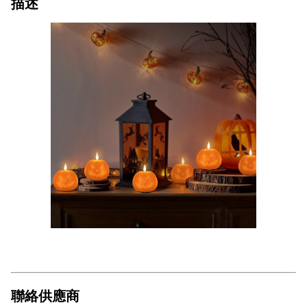
描述
聯絡供應商