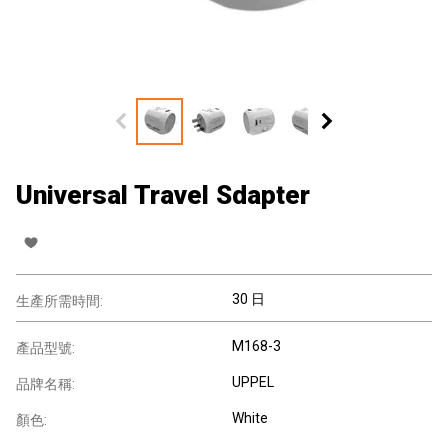
Universal Travel Sdapter
30 日
生產所需時間:
M168-3
產品型號:
UPPEL
品牌名稱:
White
顏色: