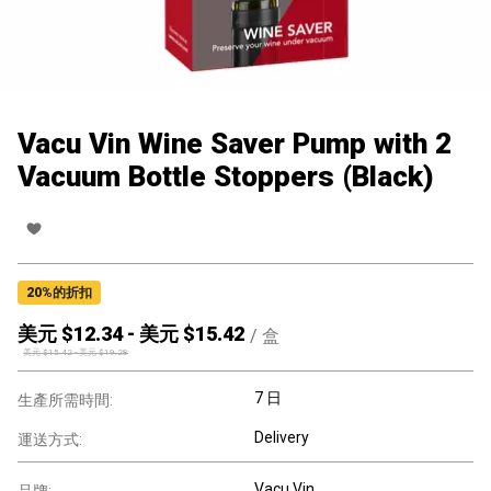
Vacu Vin Wine Saver Pump with 2
Vacuum Bottle Stoppers (Black)
20
%的折扣
美元 $
12.34
-
美元 $
15.42
/
盒
美元 $
15.42
-
美元 $
19.28
7 日
生產所需時間:
Delivery
運送方式:
Vacu Vin