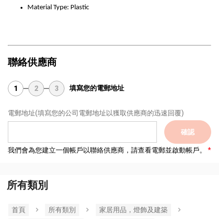
Material Type: Plastic
聯絡供應商
填寫您的電郵地址
1
2
3
電郵地址
(填寫您的公司電郵地址以獲取供應商的迅速回覆)
確認
我們會為您建立一個帳戶以聯絡供應商，請查看電郵並啟動帳戶。
所有類別
首頁
所有類別
家居用品，燈飾及建築