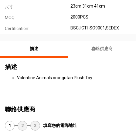
23cm 31cm 41cm
尺寸:
2000PCS
MOQ:
BSCI;ICTI ISO9001;SEDEX
Certification:
描述
聯絡供應商
描述
Valentine Animals orangutan Plush Toy
聯絡供應商
填寫您的電郵地址
1
2
3