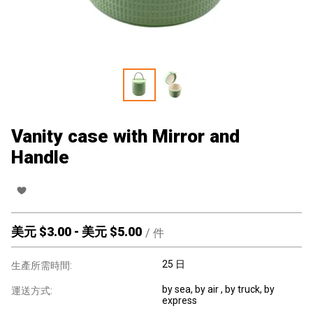
Vanity case with Mirror and
Handle
美元 $
3.00
-
美元 $
5.00
/
件
25 日
生產所需時間:
by sea, by air , by truck, by
運送方式:
express