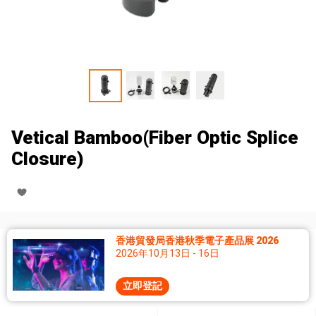
Vetical Bamboo(Fiber Optic Splice
Closure)
香港貿發局香港秋季電子產品展 2026
2026年10月13日 - 16日
立即登記