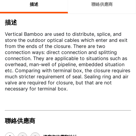
描述
聯絡供應商
描述
Vertical Bamboo are used to distribute, splice, and
store the outdoor optical cables which enter and exit
from the ends of the closure. There are two
connection ways: direct connection and splitting
connection. They are applicable to situations such as
overhead, man-well of pipeline, embedded situation
etc. Comparing with terminal box, the closure requires
much stricter requirement of seal. Sealing ring and air
valve are required for closure, but that are not
necessary for terminal box.
聯絡供應商