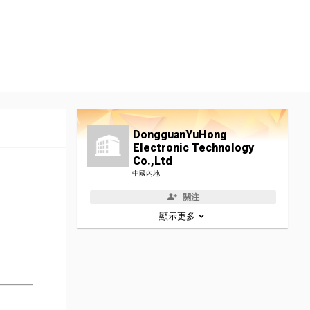
DongguanYuHong
Electronic Technology
Co.,Ltd
中國內地
關注
顯示更多