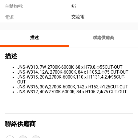
鋁
主體物料:
交流電
電源:
描述
聯絡供應商
描述
JNS-W313, 7W, 2700K-6000K, 68 x H79.8,Φ55CUT-OUT
JNS-W314, 12W, 2700K-6000K, 84 x H105.2,Φ75 CUT-OUT
JNS-W315, 20W,2700K-6000K,110 x H1131.4.2,Φ95CUT-
OUT
JNS-W316, 30W,2700K-6000K, 142 x H153,Φ125CUT-OUT
JNS-W317, 40W2700K-6000K, 84 x H105.2,Φ75 CUT-OUT
聯絡供應商