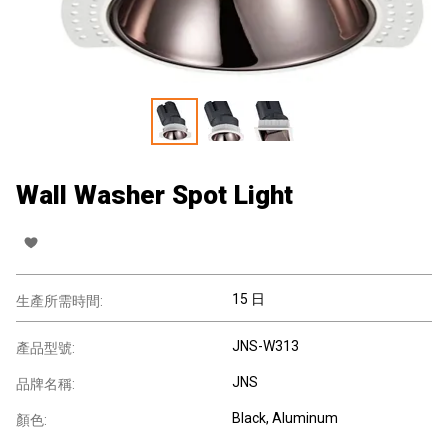
Wall Washer Spot Light
15 日
生產所需時間:
JNS-W313
產品型號:
JNS
品牌名稱:
Black, Aluminum
顏色: