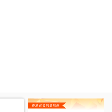
香港貿發局參展商