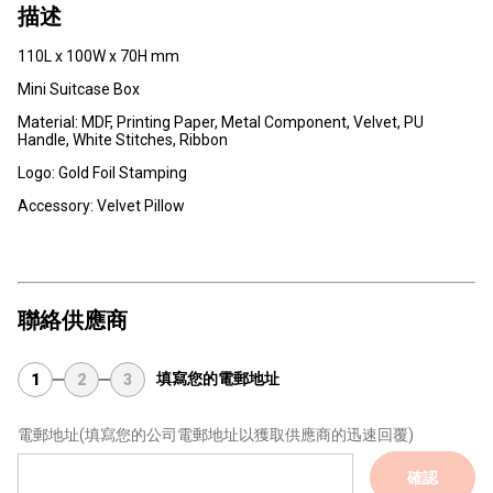
描述
110L x 100W x 70H mm
Mini Suitcase Box
Material: MDF, Printing Paper, Metal Component, Velvet, PU
Handle, White Stitches, Ribbon
Logo: Gold Foil Stamping
Accessory: Velvet Pillow
聯絡供應商
填寫您的電郵地址
1
2
3
電郵地址
(填寫您的公司電郵地址以獲取供應商的迅速回覆)
確認