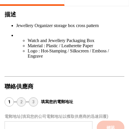
描述
Jewellery Organizer storage box cross pattern
Watch and Jewellery Packaging Box
Material : Plastic / Leatherette Paper
Logo : Hot-Stamping / Silkscreen / Emboss /
Engrave
聯絡供應商
填寫您的電郵地址
1
2
3
電郵地址
(填寫您的公司電郵地址以獲取供應商的迅速回覆)
確認