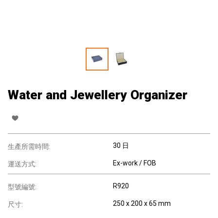
Water and Jewellery Organizer
30 日
生產所需時間:
Ex-work / FOB
運送方式:
R920
型號編號:
250 x 200 x 65 mm
尺寸: