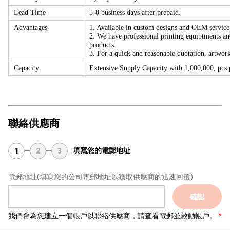
Lead Time
5-8 business days after prepaid.
Advantages
1. Available in custom designs and OEM service
2. We have professional printing equiptments an
products.
3. For a quick and reasonable quotation, artwork
Capacity
Extensive Supply Capacity with 1,000,000, pcs p
聯絡供應商
填寫您的電郵地址
1
2
3
電郵地址
(填寫您的公司電郵地址以獲取供應商的迅速回覆)
確認
我們會為您建立一個帳戶以聯絡供應商，請查看電郵並啟動帳戶。