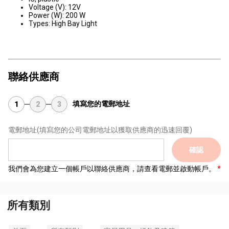
Voltage (V): 12V
Power (W): 200 W
Types: High Bay Light
聯絡供應商
填寫您的電郵地址
1
2
3
電郵地址
(填寫您的公司電郵地址以獲取供應商的迅速回覆)
確認
我們會為您建立一個帳戶以聯絡供應商，請查看電郵並啟動帳戶。
所有類別