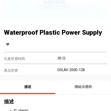
Waterproof Plastic Power Supply
30 日
生產所需時間:
DSLAV-200D-12B
產品型號:
描述
聯絡供應商
描述
IC, plastic