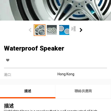
Waterproof Speaker
Hong Kong
港口:
描述
聯絡供應商
描述