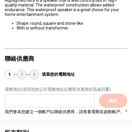
Highlighted here is a speaker that is well constructed of high-
quality material. The waterproof construction allows added
endurance. This waterproof speaker is a great choice for your
home entertainment system.
Shape: round, square and stone-like.
With or without transformer.
聯絡供應商
填寫您的電郵地址
1
2
3
電郵地址
(填寫您的公司電郵地址以獲取供應商的迅速回覆)
確認
我們會為您建立一個帳戶以聯絡供應商，請查看電郵並啟動帳戶。