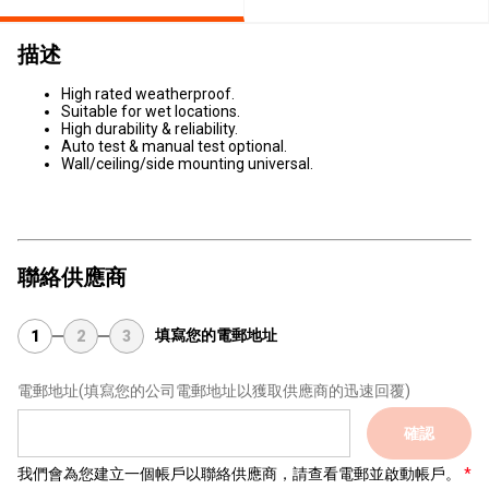
描述
High rated weatherproof.
Suitable for wet locations.
High durability & reliability.
Auto test & manual test optional.
Wall/ceiling/side mounting universal.
聯絡供應商
填寫您的電郵地址
1
2
3
電郵地址
(填寫您的公司電郵地址以獲取供應商的迅速回覆)
確認
我們會為您建立一個帳戶以聯絡供應商，請查看電郵並啟動帳戶。