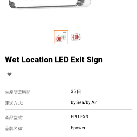
Wet Location LED Exit Sign
35 日
生產所需時間:
by Sea/by Air
運送方式:
EPU-EX3
產品型號:
Epower
品牌名稱: