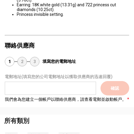
(5.76ct).
Earring: 18K white gold (13.31g) and 722 princess cut
diamonds (10.25ct).
Princess invisible setting.
聯絡供應商
填寫您的電郵地址
1
2
3
電郵地址
(填寫您的公司電郵地址以獲取供應商的迅速回覆)
確認
我們會為您建立一個帳戶以聯絡供應商，請查看電郵並啟動帳戶。
所有類別