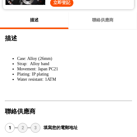
立即登記
描述
聯絡供應商
描述
Case: Alloy (26mm)
Strap: Alloy band
Movement: Japan PC21
Plating: IP plating
Water resistant: 1ATM
聯絡供應商
填寫您的電郵地址
1
2
3