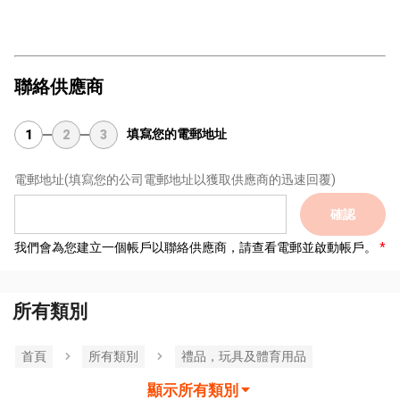
聯絡供應商
填寫您的電郵地址
1
2
3
電郵地址
(填寫您的公司電郵地址以獲取供應商的迅速回覆)
確認
我們會為您建立一個帳戶以聯絡供應商，請查看電郵並啟動帳戶。
所有類別
首頁
所有類別
禮品，玩具及體育用品
顯示所有類別