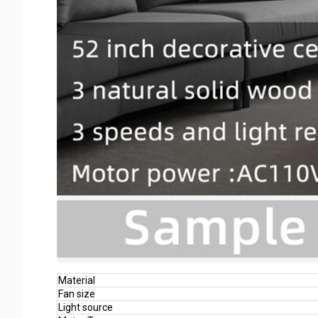
Material
Fan size
Light source