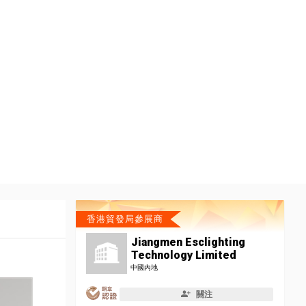
香港貿發局參展商
Jiangmen Esclighting
Technology Limited
中國內地
關注