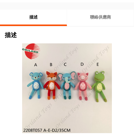
描述
聯絡供應商
描述