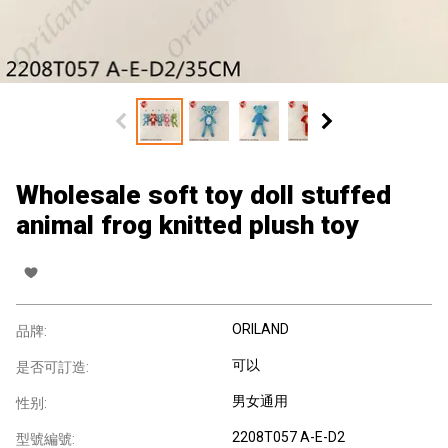
Wholesale soft toy doll stuffed
animal frog knitted plush toy
ORILAND
品牌:
可以
是否可訂造:
男女通用
性别:
2208T057 A-E-D2
型號編號: