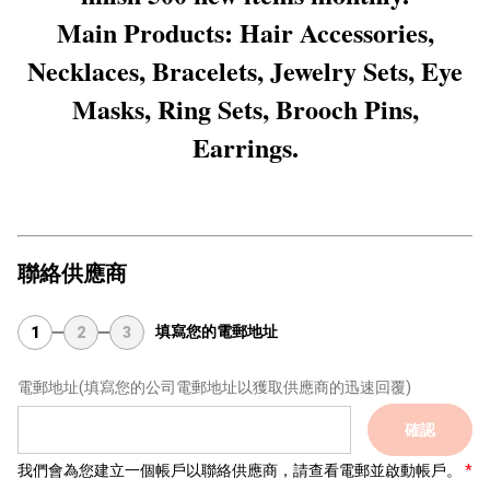
Main Products: Hair Accessories,
Necklaces, Bracelets, Jewelry Sets, Eye
Masks, Ring Sets, Brooch Pins,
Earrings.
聯絡供應商
填寫您的電郵地址
1
2
3
電郵地址
(填寫您的公司電郵地址以獲取供應商的迅速回覆)
確認
我們會為您建立一個帳戶以聯絡供應商，請查看電郵並啟動帳戶。