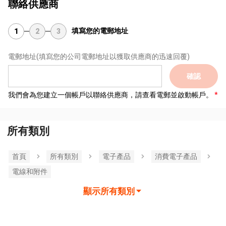
聯絡供應商
填寫您的電郵地址
1
2
3
電郵地址
(填寫您的公司電郵地址以獲取供應商的迅速回覆)
確認
我們會為您建立一個帳戶以聯絡供應商，請查看電郵並啟動帳戶。
所有類別
首頁
所有類別
電子產品
消費電子產品
電線和附件
顯示所有類別