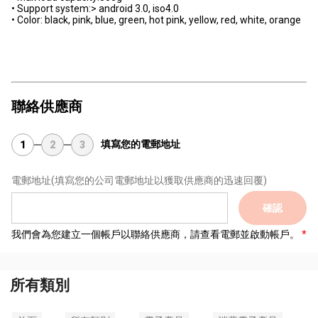
• Support system:> android 3.0, iso4.0
• Color: black, pink, blue, green, hot pink, yellow, red, white, orange
聯絡供應商
填寫您的電郵地址
1
2
3
電郵地址
(填寫您的公司電郵地址以獲取供應商的迅速回覆)
確認
我們會為您建立一個帳戶以聯絡供應商，請查看電郵並啟動帳戶。
所有類別