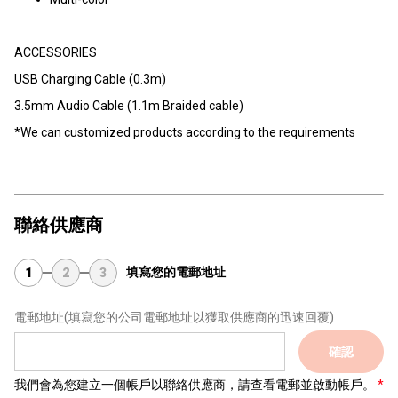
ACCESSORIES
USB Charging Cable (0.3m)
3.5mm Audio Cable (1.1m Braided cable)
*We can customized products according to the requirements
聯絡供應商
填寫您的電郵地址
1
2
3
電郵地址
(填寫您的公司電郵地址以獲取供應商的迅速回覆)
確認
我們會為您建立一個帳戶以聯絡供應商，請查看電郵並啟動帳戶。